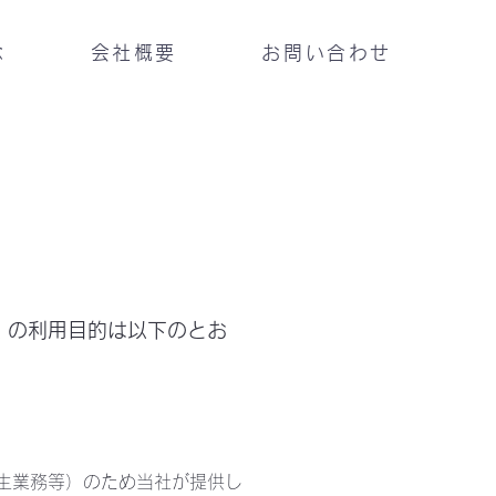
念
会社概要
お問い合わせ
 の利用目的は以下のとお
生業務等）のため当社が提供し