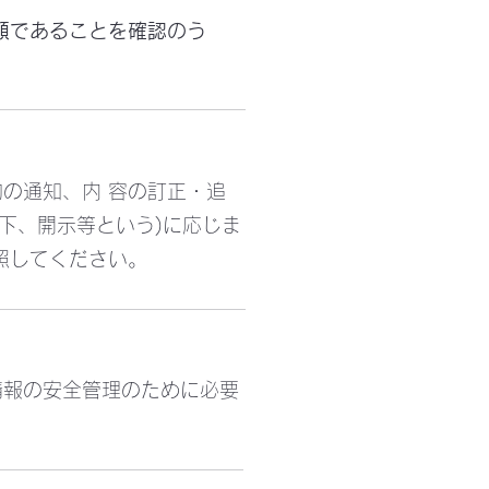
頼であることを確認のう
の通知、内 容の訂正・追
下、開示等という)に応じま
照してください。
情報の安全管理のために必要