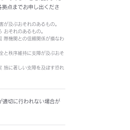
各拠点までお申し出くださ
害が及ぶおそれのあるもの。
 おそれのあるもの。
 際機関との信頼関係が損なわ
全と秩序維持に支障が及ぶおそ
 施に著しい支障を及ぼす恐れ
が適切に行われない場合が