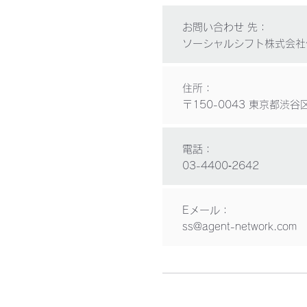
お問い合わせ 先：
ソーシャルシフト株式会社
住所：
〒150-0043 東京都渋谷
電話：
03-4400‐2642
Eメール：
ss@agent-network.com