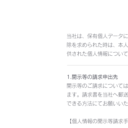
当社は、保有個人データ
除を求められた時は、本
供された個人情報につい
1.開示等の請求申出先
開示等のご請求について
ます。請求書を当社へ郵
できる方法にてお願いい
【個人情報の開示等請求