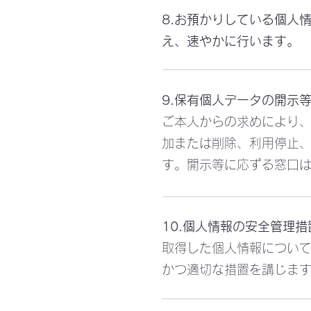
8.お預かりしている個人
え、速やかに行います。
9.保有個人データの開示
ご本人からの求めにより、
加または削除、利用停止、
す。開示等に応ずる窓口は
10.個人情報の安全管理
取得した個人情報につい
かつ適切な措置を講じま