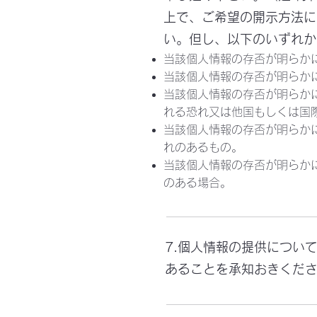
上で、ご希望の開示方法に
い。但し、以下のいずれか
当該個人情報の存否が明らか
当該個人情報の存否が明らか
当該個人情報の存否が明らか
れる恐れ又は他国もしくは国
当該個人情報の存否が明らか
れのあるもの。
当該個人情報の存否が明らか
のある場合。​
7.個人情報の提供につい
あることを承知おきくだ