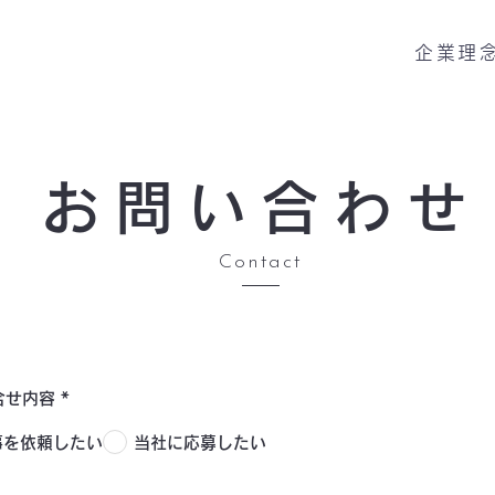
企業理
お問い合わせ
Contact
合せ内容
*
事を依頼したい
当社に応募したい