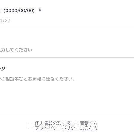
0000/00/00）
ージ
個人情報の取り扱いに同意する
プライバシーポリシーはこちら