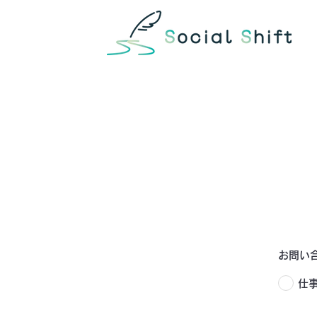
お問い
仕