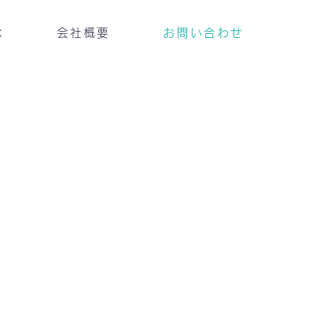
念
会社概要
お問い合わせ